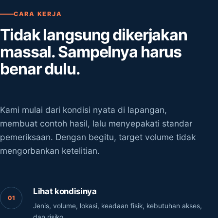
CARA KERJA
Tidak langsung dikerjakan
massal. Sampelnya harus
benar dulu.
Kami mulai dari kondisi nyata di lapangan,
membuat contoh hasil, lalu menyepakati standar
pemeriksaan. Dengan begitu, target volume tidak
mengorbankan ketelitian.
Lihat kondisinya
Jenis, volume, lokasi, keadaan fisik, kebutuhan akses,
dan risiko.