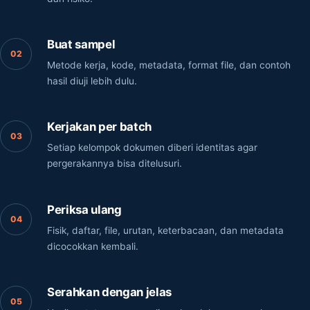
Buat sampel
Metode kerja, kode, metadata, format file, dan contoh
hasil diuji lebih dulu.
Kerjakan per batch
Setiap kelompok dokumen diberi identitas agar
pergerakannya bisa ditelusuri.
Periksa ulang
Fisik, daftar, file, urutan, keterbacaan, dan metadata
dicocokkan kembali.
Serahkan dengan jelas