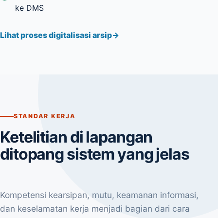
ke DMS
Lihat proses digitalisasi arsip
STANDAR KERJA
Ketelitian di lapangan
ditopang sistem yang jelas
Kompetensi kearsipan, mutu, keamanan informasi,
dan keselamatan kerja menjadi bagian dari cara