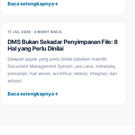
Baca selengkapnya
17 JUL 2026 · 4 MENIT BACA
DMS Bukan Sekadar Penyimpanan File: 8
Hal yang Perlu Dinilai
Delapan aspek yang perlu dinilai sebelum memilih
Document Management System: use case, metadata,
pencarian, hak akses, workflow, retensi, integrasi, dan
adopsi.
Baca selengkapnya