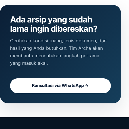
Ada arsip yang sudah
lama ingin dibereskan?
Ceritakan kondisi ruang, jenis dokumen, dan
hasil yang Anda butuhkan. Tim Archa akan
membantu menentukan langkah pertama
yang masuk akal.
Konsultasi via WhatsApp