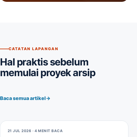
CATATAN LAPANGAN
Hal praktis sebelum
memulai proyek arsip
Baca semua artikel
21 JUL 2026 · 4 MENIT BACA