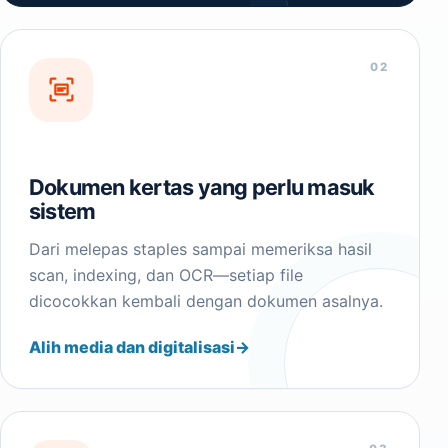
02
Dokumen kertas yang perlu masuk
sistem
Dari melepas staples sampai memeriksa hasil
scan, indexing, dan OCR—setiap file
dicocokkan kembali dengan dokumen asalnya.
Alih media dan digitalisasi