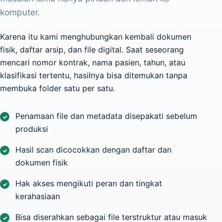
komputer.
Karena itu kami menghubungkan kembali dokumen
fisik, daftar arsip, dan file digital. Saat seseorang
mencari nomor kontrak, nama pasien, tahun, atau
klasifikasi tertentu, hasilnya bisa ditemukan tanpa
membuka folder satu per satu.
Penamaan file dan metadata disepakati sebelum
produksi
Hasil scan dicocokkan dengan daftar dan
dokumen fisik
Hak akses mengikuti peran dan tingkat
kerahasiaan
Bisa diserahkan sebagai file terstruktur atau masuk