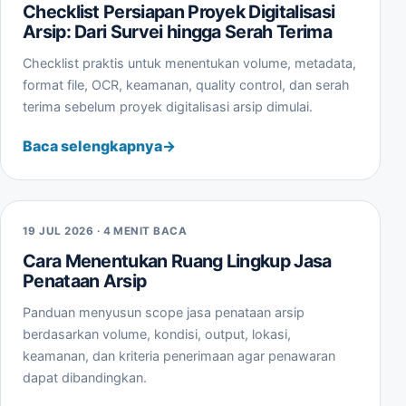
Checklist Persiapan Proyek Digitalisasi
Arsip: Dari Survei hingga Serah Terima
Checklist praktis untuk menentukan volume, metadata,
format file, OCR, keamanan, quality control, dan serah
terima sebelum proyek digitalisasi arsip dimulai.
Baca selengkapnya
19 JUL 2026 · 4 MENIT BACA
Cara Menentukan Ruang Lingkup Jasa
Penataan Arsip
Panduan menyusun scope jasa penataan arsip
berdasarkan volume, kondisi, output, lokasi,
keamanan, dan kriteria penerimaan agar penawaran
dapat dibandingkan.