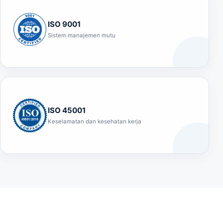
ISO 9001
Sistem manajemen mutu
ISO 45001
Keselamatan dan kesehatan kerja