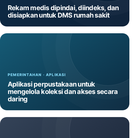
Rekam medis dipindai, diindeks, dan
disiapkan untuk DMS rumah sakit
PEMERINTAHAN · APLIKASI
Aplikasi perpustakaan untuk
mengelola koleksi dan akses secara
daring