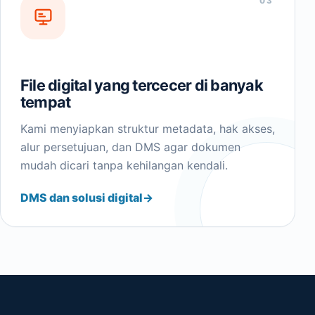
03
File digital yang tercecer di banyak
tempat
Kami menyiapkan struktur metadata, hak akses,
alur persetujuan, dan DMS agar dokumen
mudah dicari tanpa kehilangan kendali.
DMS dan solusi digital