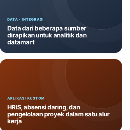
DATA · INTEGRASI
Data dari beberapa sumber
dirapikan untuk analitik dan
datamart
APLIKASI KUSTOM
HRIS, absensi daring, dan
pengelolaan proyek dalam satu alur
kerja