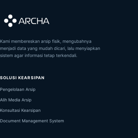
Kami membereskan arsip fisik, mengubahnya
menjadi data yang mudah dicari, lalu menyiapkan
sistem agar informasi tetap terkendali.
SOLUSI KEARSIPAN
Pengelolaan Arsip
Alih Media Arsip
Konsultasi Kearsipan
Document Management System