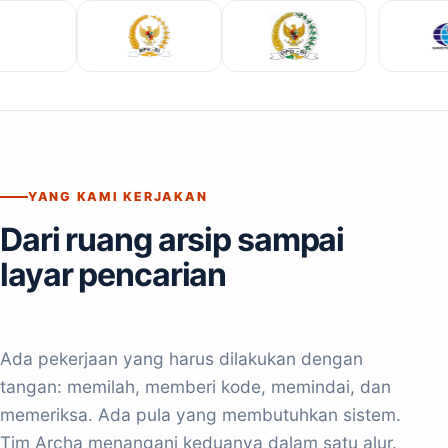
YANG KAMI KERJAKAN
Dari ruang arsip sampai
layar pencarian
Ada pekerjaan yang harus dilakukan dengan
tangan: memilah, memberi kode, memindai, dan
memeriksa. Ada pula yang membutuhkan sistem.
Tim Archa menangani keduanya dalam satu alur.